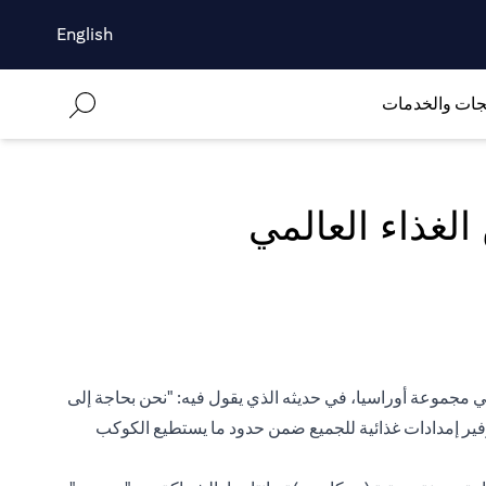
English
جات والخدمات
 في مجموعة أوراسيا، في حديثه الذي يقول فيه: "نحن بحاجة إلى
وفير إمدادات غذائية للجميع ضمن حدود ما يستطيع الكوكب