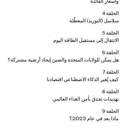
وأسعار الفائدة
الحلقة 4
سلاسل (التوريد) المعطّلة
الحلقة 5
الانتقال إلى مستقبل الطاقة اليوم
الحلقة 6
هل يمكن للولايات المتحدة والصين إيجاد أرضية مشتركة؟
الحلقة 7
كيف يُغير الذكاء الاصطناعي اقتصادنا
الحلقة 8
تهديدات تحدق بأمن الغذاء العالمي
الحلقة 9
ماذا بعد في عام 2023؟