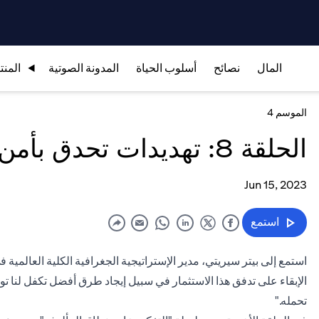
المال
نصائح
أسلوب الحياة
المدونة الصوتية
المنت
الموسم 4
الحلقة 8: تهديدات تحدق بأمن الغذاء العالمي
Jun 15, 2023
استمع
استمع إلى بيتر سيريتي، مدير الإستراتيجية الجغرافية الكلية العالمية
الإبقاء على تدفق هذا الاستثمار في سبيل إيجاد طرق أفضل تكفل لنا ت
تحمله."