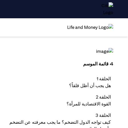
4 قائمة الموسم
الحلقة 1
هل يجب أن أظل قلقاً؟
الحلقة 2
القوة الاقتصادية للمرأة؟
الحلقة 3
كيف تواجه الدول التضخم؟ ما يجب معرفته عن التضخم