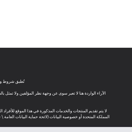
تُطبق شروط وأ
الآراء الواردة هنا لا تعبر سوى عن وجهة نظر المؤلفين ولا تمثل 
لا يتم تقديم المنتجات والخدمات المذكورة في هذا الموقع للأفراد ال
المملكة المتحدة أو خصوصية البيانات (لائحة حماية البيانات العامة 