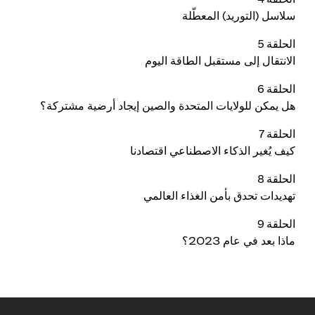
سلاسل (التوريد) المعطّلة
الحلقة 5
الانتقال إلى مستقبل الطاقة اليوم
الحلقة 6
هل يمكن للولايات المتحدة والصين إيجاد أرضية مشتركة؟
الحلقة 7
كيف يُغير الذكاء الاصطناعي اقتصادنا
الحلقة 8
تهديدات تحدق بأمن الغذاء العالمي
الحلقة 9
ماذا بعد في عام 2023؟