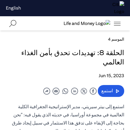
English
الموسم 4
الحلقة 8: تهديدات تحدق بأمن الغذاء
العالمي
Jun 15, 2023
استمع
استمع إلى بيتر سيريتي، مدير الإستراتيجية الجغرافية الكلية
العالمية في مجموعة أوراسيا، في حديثه الذي يقول فيه: "نحن
بحاجة إلى الإبقاء على تدفق هذا الاستثمار في سبيل إيجاد طرق