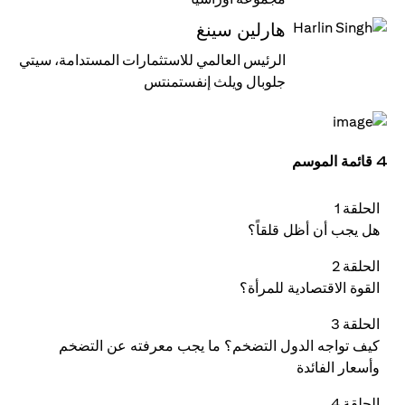
هارلين سينغ
الرئيس العالمي للاستثمارات المستدامة، سيتي
جلوبال ويلث إنفستمنتس
4 قائمة الموسم
الحلقة 1
هل يجب أن أظل قلقاً؟
الحلقة 2
القوة الاقتصادية للمرأة؟
الحلقة 3
كيف تواجه الدول التضخم؟ ما يجب معرفته عن التضخم
وأسعار الفائدة
الحلقة 4