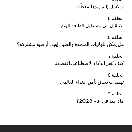
سلاسل (التوريد) المعطّلة
الحلقة 5
الانتقال إلى مستقبل الطاقة اليوم
الحلقة 6
هل يمكن للولايات المتحدة والصين إيجاد أرضية مشتركة؟
الحلقة 7
كيف يُغير الذكاء الاصطناعي اقتصادنا
الحلقة 8
تهديدات تحدق بأمن الغذاء العالمي
الحلقة 9
ماذا بعد في عام 2023؟