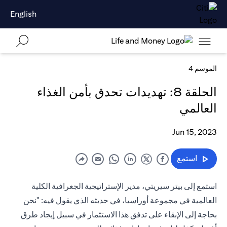
English
الموسم 4
الحلقة 8: تهديدات تحدق بأمن الغذاء
العالمي
Jun 15, 2023
استمع
استمع إلى بيتر سيريتي، مدير الإستراتيجية الجغرافية الكلية
العالمية في مجموعة أوراسيا، في حديثه الذي يقول فيه: "نحن
بحاجة إلى الإبقاء على تدفق هذا الاستثمار في سبيل إيجاد طرق