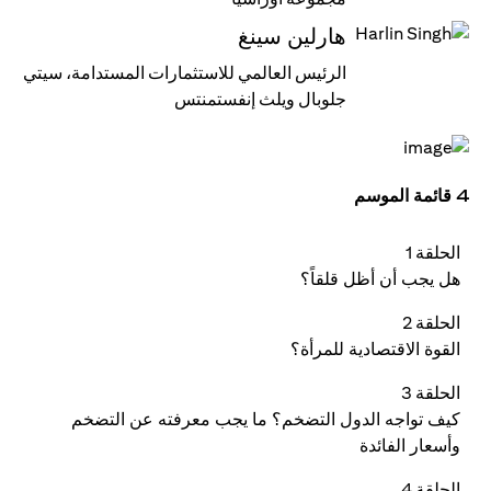
هارلين سينغ
الرئيس العالمي للاستثمارات المستدامة، سيتي
جلوبال ويلث إنفستمنتس
4 قائمة الموسم
الحلقة 1
هل يجب أن أظل قلقاً؟
الحلقة 2
القوة الاقتصادية للمرأة؟
الحلقة 3
كيف تواجه الدول التضخم؟ ما يجب معرفته عن التضخم
وأسعار الفائدة
الحلقة 4