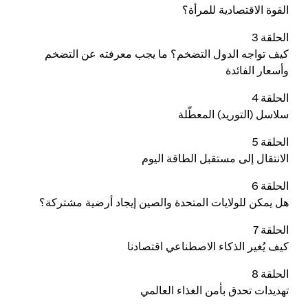
القوة الاقتصادية للمرأة؟
الحلقة 3
كيف تواجه الدول التضخم؟ ما يجب معرفته عن التضخم
وأسعار الفائدة
الحلقة 4
سلاسل (التوريد) المعطّلة
الحلقة 5
الانتقال إلى مستقبل الطاقة اليوم
الحلقة 6
هل يمكن للولايات المتحدة والصين إيجاد أرضية مشتركة؟
الحلقة 7
كيف يُغير الذكاء الاصطناعي اقتصادنا
الحلقة 8
تهديدات تحدق بأمن الغذاء العالمي