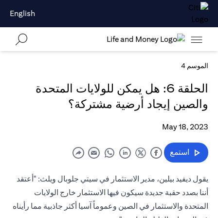
English
الموسم 4
الحلقة 6: هل يمكن للولايات المتحدة
والصين إيجاد أرضية مشتركة؟
May 18, 2023
استمع
يقول ديفيد بيلين، مدير الاستثمار في سيتي جلوبال ويلث: "أعتقد
أننا بصدد حقبة جديدة سيكون فيها الاستثمار خارج الولايات
المتحدة والاستثمار في الصين وعموماً آسيا أكثر جاذبية مما رأيناه