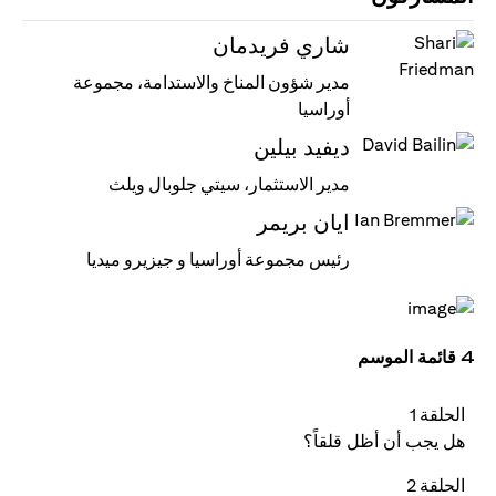
شاري فريدمان
مدير شؤون المناخ والاستدامة، مجموعة
أوراسيا
ديفيد بيلين
مدير الاستثمار، سيتي جلوبال ويلث
ايان بريمر
رئيس مجموعة أوراسيا و جيزيرو ميديا
4 قائمة الموسم
الحلقة 1
هل يجب أن أظل قلقاً؟
الحلقة 2