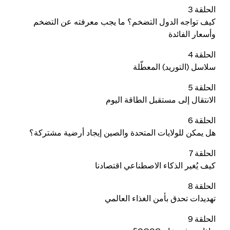
الحلقة 3
كيف تواجه الدول التضخم؟ ما يجب معرفته عن التضخم
وأسعار الفائدة
الحلقة 4
سلاسل (التوريد) المعطّلة
الحلقة 5
الانتقال إلى مستقبل الطاقة اليوم
الحلقة 6
هل يمكن للولايات المتحدة والصين إيجاد أرضية مشتركة؟
الحلقة 7
كيف يُغير الذكاء الاصطناعي اقتصادنا
الحلقة 8
تهديدات تحدق بأمن الغذاء العالمي
الحلقة 9