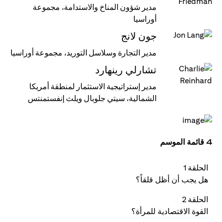
مدير شؤون المناخ والاستدامة، مجموعة
أوراسيا
جون لانج
مدير التجارة وسلاسل التوريد، مجموعة أوراسيا
تشارلي رينهارد
مدير إستراتيجية الاستثمار لمنطقة أمريكا
الشمالية، سيتي جلوبال ويلث إنفستمنتس
4 قائمة الموسم
الحلقة 1
هل يجب أن أظل قلقاً؟
الحلقة 2
القوة الاقتصادية للمرأة؟