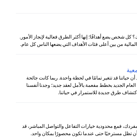
 كل شخص يضع أهدافًا؛ إنها أكثر الطرق فعالية لإنجاز الأمور.
لمالية من بين أعلى فئات الأهداف التي يضعها الناس كل عام.
عية
ياتنا قد تتغير تمامًا في لحظة واحدة. ربما كانت جائحة
شرف العام الجديد بخطط مفعمة بالأمل لعقد جديد؛ وجدنا أنفسنا
اكتشاف طرق جديدة للاستمرار في حياتنا.
مفردك، فمع محدودية خيارات التفاعل والتواصل المباشر، قد
أن تظل مسترخيًا حتى عندما تكون محصورًا بمكان واحد.