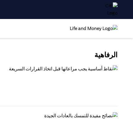
الرفاهية