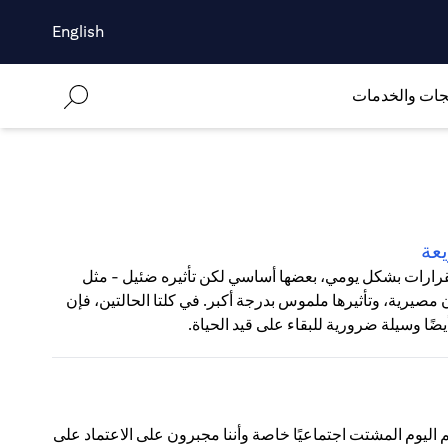
English
جات والخدمات
يعة
لقرارات بشكل يومي، بعضها أساسي لكن تأثيره ضئيل - مثل
 مصيرية، وتأثيرها ملموس بدرجة أكبر. في كلتا الحالتين، فإن
ًا وسيلة ضرورية للبقاء على قيد الحياة.
لم اليوم المشتت اجتماعيًا خاصة وأننا مجبرون على الاعتماد على