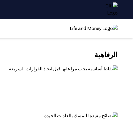
الرفاهية