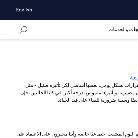
English
جات والخدمات
يعة
لقرارات بشكل يومي، بعضها أساسي لكن تأثيره ضئيل - مثل
 مصيرية، وتأثيرها ملموس بدرجة أكبر. في كلتا الحالتين، فإن
ًا وسيلة ضرورية للبقاء على قيد الحياة.
لم اليوم المشتت اجتماعيًا خاصة وأننا مجبرون على الاعتماد على