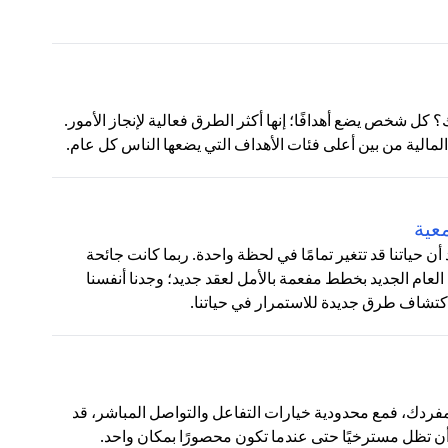
 كل شخص يضع أهدافًا؛ إنها أكثر الطرق فعالية لإنجاز الأمور.
لمالية من بين أعلى فئات الأهداف التي يضعها الناس كل عام.
عية
ياتنا قد تتغير تمامًا في لحظة واحدة. ربما كانت جائحة
شرف العام الجديد بخطط مفعمة بالأمل لعقد جديد؛ وجدنا أنفسنا
اكتشاف طرق جديدة للاستمرار في حياتنا.
مفردك، فمع محدودية خيارات التفاعل والتواصل المباشر، قد
أن تظل مسترخيًا حتى عندما تكون محصورًا بمكان واحد.