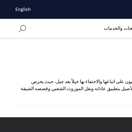
English
جات والخدمات
يون على اتباعها والاحتفاء بها جيلاً بعد جيل، حيث يحرص
 الأصيل بتطبيق عاداته ونقل الموروث الشعبي وقصصه الشيقة