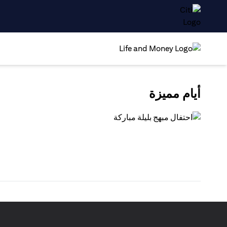
أيام مميزة