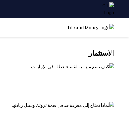
الاستثمار