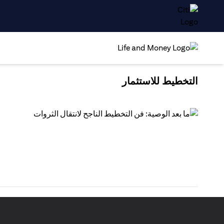
التخطيط للاستثمار