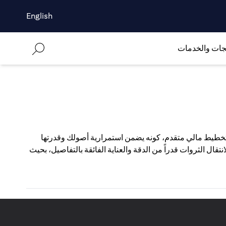
English
جات والخدمات
 تخطيط مالي متقدم، كونه يضمن استمرارية أصولك وقدرتها
قال الثروات قدراً من الدقة والعناية الفائقة بالتفاصيل، بحيث