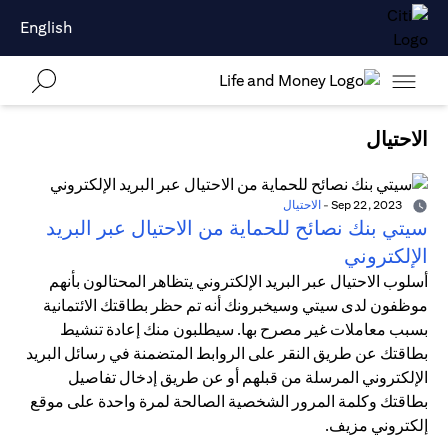
English
الاحتيال
Sep 22, 2023
-
الاحتيال
سيتي بنك نصائح للحماية من الاحتيال عبر البريد
الإلكتروني
أسلوب الاحتيال عبر البريد الإلكتروني يتظاهر المحتالون بأنهم
موظفون لدى سيتي وسيخبرونك أنه تم حظر بطاقتك الائتمانية
بسبب معاملات غير مصرح بها. سيطلبون منك إعادة تنشيط
بطاقتك عن طريق النقر على الروابط المتضمنة في رسائل البريد
الإلكتروني المرسلة من قبلهم أو عن طريق إدخال تفاصيل
بطاقتك وكلمة المرور الشخصية الصالحة لمرة واحدة على موقع
إلكتروني مزيف.