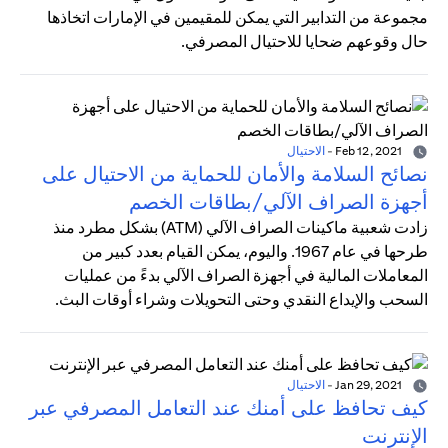
مجموعة من التدابير التي يمكن للمقيمين في الإمارات اتخاذها
حال وقوعهم ضحايا للاحتيال المصرفي.
Feb 12, 2021
-
الاحتيال
نصائح السلامة والأمان للحماية من الاحتيال على
أجهزة الصراف الآلي/بطاقات الخصم
زادت شعبية ماكينات الصراف الآلي (ATM) بشكل مطرد منذ
طرحها في عام 1967. واليوم، يمكن القيام بعدد كبير من
المعاملات المالية في أجهزة الصراف الآلي بدءً من عمليات
السحب والإيداع النقدي وحتى التحويلات وشراء أوقات البث.
Jan 29, 2021
-
الاحتيال
كيف تحافظ على أمنك عند التعامل المصرفي عبر
الإنترنت