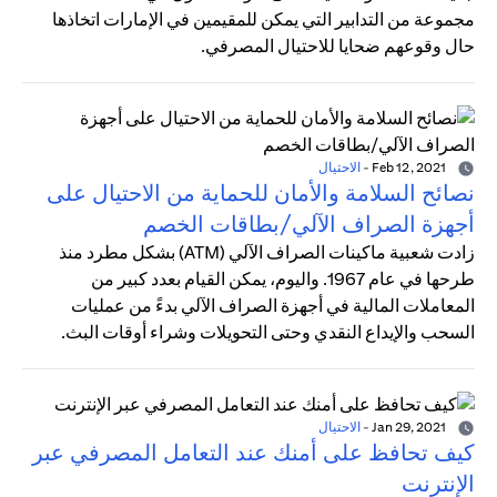
مجموعة من التدابير التي يمكن للمقيمين في الإمارات اتخاذها
حال وقوعهم ضحايا للاحتيال المصرفي.
Feb 12, 2021
-
الاحتيال
نصائح السلامة والأمان للحماية من الاحتيال على
أجهزة الصراف الآلي/بطاقات الخصم
زادت شعبية ماكينات الصراف الآلي (ATM) بشكل مطرد منذ
طرحها في عام 1967. واليوم، يمكن القيام بعدد كبير من
المعاملات المالية في أجهزة الصراف الآلي بدءً من عمليات
السحب والإيداع النقدي وحتى التحويلات وشراء أوقات البث.
Jan 29, 2021
-
الاحتيال
كيف تحافظ على أمنك عند التعامل المصرفي عبر
الإنترنت