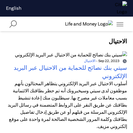
English
الاحتيال
Sep 22, 2023
-
الاحتيال
سيتي بنك نصائح للحماية من الاحتيال عبر البريد
الإلكتروني
أسلوب الاحتيال عبر البريد الإلكتروني يتظاهر المحتالون بأنهم
موظفون لدى سيتي وسيخبرونك أنه تم حظر بطاقتك الائتمانية
بسبب معاملات غير مصرح بها. سيطلبون منك إعادة تنشيط
بطاقتك عن طريق النقر على الروابط المتضمنة في رسائل البريد
الإلكتروني المرسلة من قبلهم أو عن طريق إدخال تفاصيل
بطاقتك وكلمة المرور الشخصية الصالحة لمرة واحدة على موقع
إلكتروني مزيف.