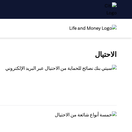
الاحتيال