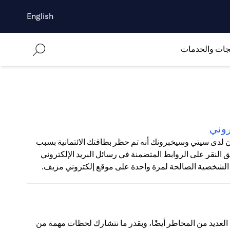
English
جات والخدمات
روني
ون لدى سيتي وسيخبرونك أنه تم حظر بطاقتك الائتمانية بسبب
لنقر على الروابط المتضمنة في رسائل البريد الإلكتروني
 الشخصية الصالحة لمرة واحدة على موقع إلكتروني مزيف.
نا العديد من المخاطر أيضًا، وبقدر ما نتشارك لحظات مهمة من