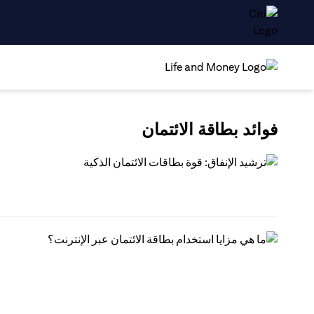
فوائد بطاقة الائتمان