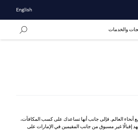
English
جات والخدمات
ع أنحاء العالم. فإلى جانب أنها تساعدك على كسب المكافآت،
شهد إقبالًا غير مسبوق من جانب المقيمين في الإمارات على