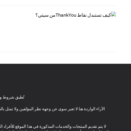
تُطبق شروط وأ
الآراء الواردة هنا لا تعبر سوى عن وجهة نظر المؤلفين ولا تمثل 
لا يتم تقديم المنتجات والخدمات المذكورة في هذا الموقع للأفراد ال