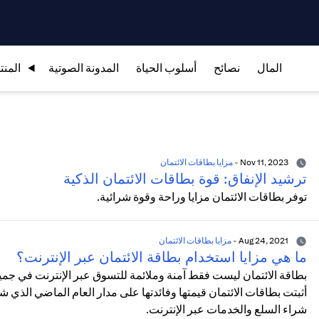
المال
نصائح
أسلوب الحياة
المدونة الصوتية
المنت
Nov 11, 2023
-
مزايا بطاقات الائتمان
ترشيد الإنفاق: قوة بطاقات الائتمان الذكية
توفر بطاقات الائتمان مزايا وراحة وقوة شرائية.
Aug 24, 2021
-
مزايا بطاقات الائتمان
ما هي مزايا استخدام بطاقة الائتمان عبر الإنترنت؟
بطاقة الائتمان ليست فقط آمنة وملائمة للتسوق عبر الإنترنت في جمي
أثبتت بطاقات الائتمان قيمتها وفائدتها على مدار العام الماضي الذي 
شراء السلع والخدمات عبر الإنترنت.