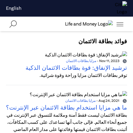
English
فوائد بطاقة الائتمان
Nov 11, 2023
-
مزايا بطاقات الائتمان
ترشيد الإنفاق: قوة بطاقات الائتمان الذكية
توفر بطاقات الائتمان مزايا وراحة وقوة شرائية.
Aug 24, 2021
-
مزايا بطاقات الائتمان
ما هي مزايا استخدام بطاقة الائتمان عبر الإنترنت؟
بطاقة الائتمان ليست فقط آمنة وملائمة للتسوق عبر الإنترنت في
جميع أنحاء العالم. فإلى جانب أنها تساعدك على كسب المكافآت،
أثبتت بطاقات الائتمان قيمتها وفائدتها على مدار العام الماضي