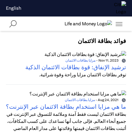
English
فوائد بطاقة الائتمان
Nov 11, 2023
-
مزايا بطاقات الائتمان
ترشيد الإنفاق: قوة بطاقات الائتمان الذكية
توفر بطاقات الائتمان مزايا وراحة وقوة شرائية.
Aug 24, 2021
-
مزايا بطاقات الائتمان
ما هي مزايا استخدام بطاقة الائتمان عبر الإنترنت؟
بطاقة الائتمان ليست فقط آمنة وملائمة للتسوق عبر الإنترنت في
جميع أنحاء العالم. فإلى جانب أنها تساعدك على كسب المكافآت،
أثبتت بطاقات الائتمان قيمتها وفائدتها على مدار العام الماضي