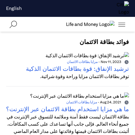
English
فوائد بطاقة الائتمان
Nov 11, 2023
-
مزايا بطاقات الائتمان
ترشيد الإنفاق: قوة بطاقات الائتمان الذكية
توفر بطاقات الائتمان مزايا وراحة وقوة شرائية.
Aug 24, 2021
-
مزايا بطاقات الائتمان
ما هي مزايا استخدام بطاقة الائتمان عبر الإنترنت؟
بطاقة الائتمان ليست فقط آمنة وملائمة للتسوق عبر الإنترنت في
جميع أنحاء العالم. فإلى جانب أنها تساعدك على كسب المكافآت،
أثبتت بطاقات الائتمان قيمتها وفائدتها على مدار العام الماضي