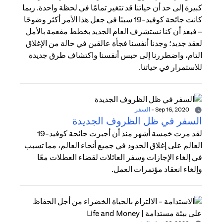
كبيرة إلى حد أن حياتنا قد تتغير تمامًا في لحظة واحدة. ربما
كانت جائحة كوفيد-19 سببًا في جعل هذا الأمر أكثر وضوحًا
– فبعد أن كنا نستشرف العام الجديد بخطط مفعمة بالأمل
لعقد جديد؛ وجدنا أنفسنا فجأة عالقين في حالة من الإغلاق
التام، واضطررنا إلى حبس أنفسنا واكتشاف طرق جديدة
للاستمرار في حياتنا.
Sep 16, 2020
-
السفر
السفر في ظل الظروف الجديدة
لقد مرت خمسة أشهر منذ أن أجبرت جائحة كوفيد-19
العالم على إغلاق الحدود في جميع أنحاء العالم، مما تسبب
في إلغاء الإجازات وسفر العائلات لقضاء العطلات معًا
وإلغاء انعقاد مؤتمرات العمل.