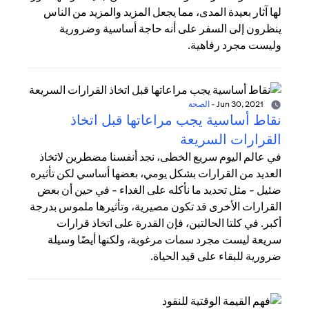
لها آثار بعيدة المدى، مما يجعل المزيد والمزيد من الناس
ينظرون إلى السفر على أنه حاجة أساسية وضرورية
وليست مجرد رفاهية.
Jun 30, 2021
-
الصحة
نقاط أساسية يجب مراعاتها قبل اتخاذ
القرارات السريعة
في عالم اليوم سريع الخطى، نجد أنفسنا مضطرين لاتخاذ
العديد من القرارات بشكل يومي، بعضها أساسي لكن تأثيره
ضئيل - مثل تحديد ما نأكله على الغداء - في حين أن بعض
القرارات الأخرى قد تكون مصيرية، وتأثيرها ملموس بدرجة
أكبر. في كلتا الحالتين، فإن القدرة على اتخاذ قرارات
سريعة ليست مجرد سمات مرغوبة، ولكنها أيضًا وسيلة
ضرورية للبقاء على قيد الحياة.