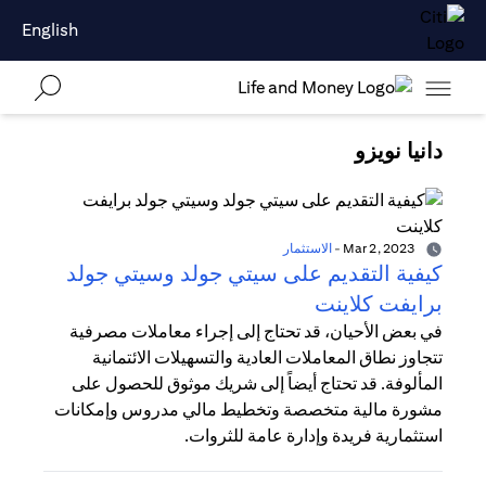
English
دانيا نويزو
Mar 2, 2023
-
الاستثمار
كيفية التقديم على سيتي جولد وسيتي جولد
برايفت كلاينت
في بعض الأحيان، قد تحتاج إلى إجراء معاملات مصرفية
تتجاوز نطاق المعاملات العادية والتسهيلات الائتمانية
المألوفة. قد تحتاج أيضاً إلى شريك موثوق للحصول على
مشورة مالية متخصصة وتخطيط مالي مدروس وإمكانات
استثمارية فريدة وإدارة عامة للثروات.