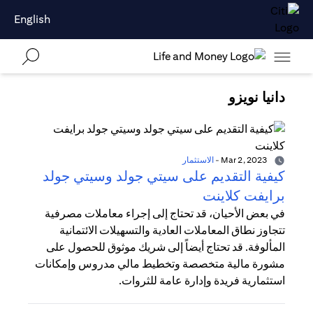
English
دانيا نويزو
Mar 2, 2023
-
الاستثمار
كيفية التقديم على سيتي جولد وسيتي جولد
برايفت كلاينت
في بعض الأحيان، قد تحتاج إلى إجراء معاملات مصرفية
تتجاوز نطاق المعاملات العادية والتسهيلات الائتمانية
المألوفة. قد تحتاج أيضاً إلى شريك موثوق للحصول على
مشورة مالية متخصصة وتخطيط مالي مدروس وإمكانات
استثمارية فريدة وإدارة عامة للثروات.