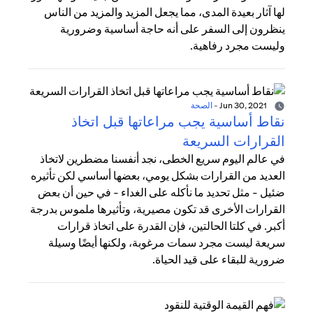
لها آثار بعيدة المدى، مما يجعل المزيد والمزيد من الناس
ينظرون إلى السفر على أنه حاجة أساسية وضرورية
وليست مجرد رفاهية.
Jun 30, 2021
-
الصحة
نقاط أساسية يجب مراعاتها قبل اتخاذ
القرارات السريعة
في عالم اليوم سريع الخطى، نجد أنفسنا مضطرين لاتخاذ
العديد من القرارات بشكل يومي، بعضها أساسي لكن تأثيره
ضئيل - مثل تحديد ما نأكله على الغداء - في حين أن بعض
القرارات الأخرى قد تكون مصيرية، وتأثيرها ملموس بدرجة
أكبر. في كلتا الحالتين، فإن القدرة على اتخاذ قرارات
سريعة ليست مجرد سمات مرغوبة، ولكنها أيضًا وسيلة
ضرورية للبقاء على قيد الحياة.