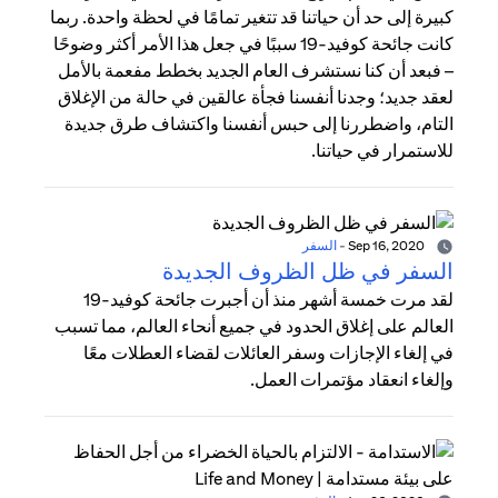
كبيرة إلى حد أن حياتنا قد تتغير تمامًا في لحظة واحدة. ربما
كانت جائحة كوفيد-19 سببًا في جعل هذا الأمر أكثر وضوحًا
– فبعد أن كنا نستشرف العام الجديد بخطط مفعمة بالأمل
لعقد جديد؛ وجدنا أنفسنا فجأة عالقين في حالة من الإغلاق
التام، واضطررنا إلى حبس أنفسنا واكتشاف طرق جديدة
للاستمرار في حياتنا.
Sep 16, 2020
-
السفر
السفر في ظل الظروف الجديدة
لقد مرت خمسة أشهر منذ أن أجبرت جائحة كوفيد-19
العالم على إغلاق الحدود في جميع أنحاء العالم، مما تسبب
في إلغاء الإجازات وسفر العائلات لقضاء العطلات معًا
وإلغاء انعقاد مؤتمرات العمل.