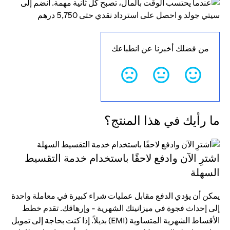
من فضلك أخبرنا عن انطباعك
ما رأيك في هذا المنتج؟
اشترِ الآن وادفع لاحقًا باستخدام خدمة التقسيط
السهلة
يمكن أن يؤدي الدفع مقابل عمليات شراء كبيرة في معاملة واحدة
إلى إحداث فجوة في ميزانيتك الشهرية - وإرهاقك. تقدم خطط
الأقساط الشهرية المتساوية (EMI) بديلاً. إذا كنت بحاجة إلى تمويل