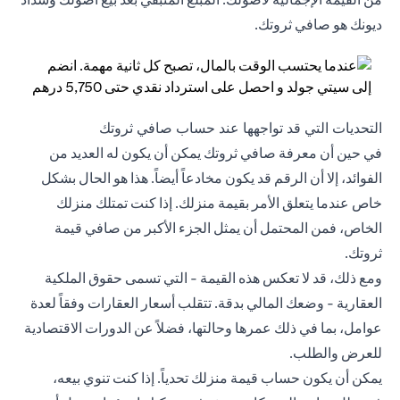
ديونك هو صافي ثروتك.
التحديات التي قد تواجهها عند حساب صافي ثروتك
في حين أن معرفة صافي ثروتك يمكن أن يكون له العديد من
الفوائد، إلا أن الرقم قد يكون مخادعاً أيضاً. هذا هو الحال بشكل
خاص عندما يتعلق الأمر بقيمة منزلك. إذا كنت تمتلك منزلك
الخاص، فمن المحتمل أن يمثل الجزء الأكبر من صافي قيمة
ثروتك.
ومع ذلك، قد لا تعكس هذه القيمة - التي تسمى حقوق الملكية
العقارية - وضعك المالي بدقة. تتقلب أسعار العقارات وفقاً لعدة
عوامل، بما في ذلك عمرها وحالتها، فضلاً عن الدورات الاقتصادية
للعرض والطلب.
يمكن أن يكون حساب قيمة منزلك تحدياً. إذا كنت تنوي بيعه،