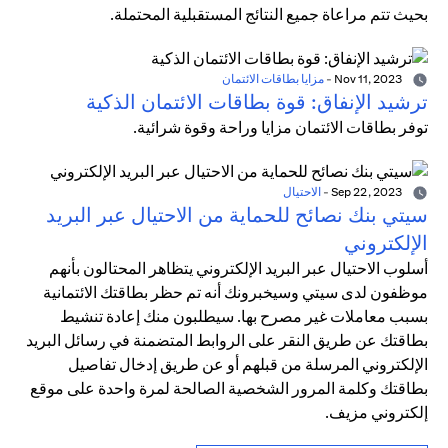
بحيث تتم مراعاة جميع النتائج المستقبلية المحتملة.
Nov 11, 2023
-
مزايا بطاقات الائتمان
ترشيد الإنفاق: قوة بطاقات الائتمان الذكية
توفر بطاقات الائتمان مزايا وراحة وقوة شرائية.
Sep 22, 2023
-
الاحتيال
سيتي بنك نصائح للحماية من الاحتيال عبر البريد
الإلكتروني
أسلوب الاحتيال عبر البريد الإلكتروني يتظاهر المحتالون بأنهم
موظفون لدى سيتي وسيخبرونك أنه تم حظر بطاقتك الائتمانية
بسبب معاملات غير مصرح بها. سيطلبون منك إعادة تنشيط
بطاقتك عن طريق النقر على الروابط المتضمنة في رسائل البريد
الإلكتروني المرسلة من قبلهم أو عن طريق إدخال تفاصيل
بطاقتك وكلمة المرور الشخصية الصالحة لمرة واحدة على موقع
إلكتروني مزيف.