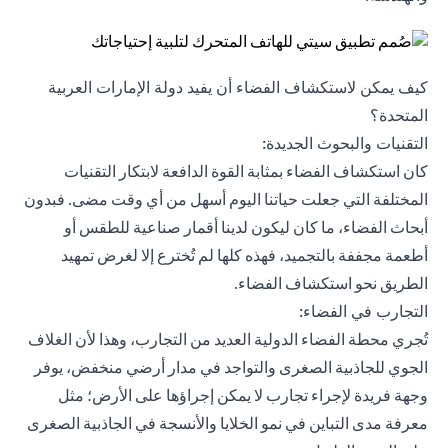
كيف يمكن لاستكشاف الفضاء أن يفيد دولة الإمارات العربية
المتحدة؟
التقنيات والبحوث الجديدة:
كان استكشاف الفضاء بمثابة القوة الدافعة لابتكار التقنيات
المختلفة التي جعلت حياتنا اليوم أسهل من أي وقت مضى. فبدون
أبحاث الفضاء، ما كان ليكون لدينا أقمار صناعية للطقس أو
أطعمة مجففة بالتجميد، فهذه كلها لم تُخترع إلا لغرض تمهيد
الطريق نحو استكشاف الفضاء.
التجارب في الفضاء:
تُجري محطة الفضاء الدولية العديد من التجارب، وهذا لأن الغلاف
الجوي للجاذبية الصغرى والتواجد في مدار أرضي منخفض، يوفر
وجهة فريدة لإجراء تجارب لا يمكن إجراؤها على الأرض؛ مثل
معرفة مدى التباين في نمو الخلايا والأنسجة في الجاذبية الصغرى