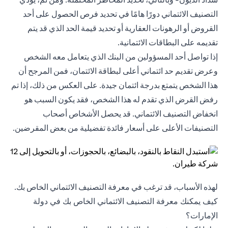
التصنيف الائتماني دورًا هامًا في تحديد فرص الحصول على أحد
القروض أو الرهونات العقارية أو تحديد قيمة الحد الذي قد يتم
تقديمه على البطاقات الائتمانية.
إذا تواصل أحد المسؤولين من البنك الذي يتعامل معه الشخص
وعرض تقديم حد ائتماني أعلى لبطاقة الائتمان، فمن المرجح أن
هذا الشخص يتمتع بدرجة ائتمان جيدة. على العكس من ذلك، إذا تم
رفض القرض الذي تقدم له هذا الشخص، فقد يكون السبب هو
انخفاض التصنيف الائتماني. قد يحصل الأشخاص أصحاب
التصنيفات الأعلى على أسعار فائدة تفضيلية من بعض المقرضين.
لهذه الأسباب، قد ترغب في معرفة التصنيف الائتماني الخاص بك.
كيف يمكنك معرفة التصنيف الائتماني الخاص بك في دولة
الإمارات؟