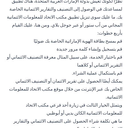
نظرًا لكونك تعيش بدولة الإمارات العربية المتحدة، هناك تطبيق
لمساعدتك في الوصول إلى التصنيف والتقارير الائتمانية الخاصة
بك. ما عليك سوى تنزيل تطبيق مكتب الاتحاد للمعلومات الائتمانية
المجاني من آب ستور أو عبر جوجل بلاي. ومن هنا، عليك القيام
بأربع خطوات:
قم بمسح بطاقة الهوية الإماراتية الخاصة بك ضوئيًا
قم بتسجيل وإنشاء كلمة مرور جديدة
قم باختيار الخدمة، على سبيل المثال معرفة التصنيف الائتماني أو
التقرير الائتماني أو كلاهما
قم باستكمال عملية الشراء.
يمكنك أيضًا الحصول على تقرير الائتمان أو التصنيف الائتماني
الخاص بك عبر الإنترنت من خلال موقع مكتب الاتحاد للمعلومات
الائتمانية.
ويتمثل الخيار الثالث في زيارة أحد فرعي مكتب الاتحاد
للمعلومات الائتمانية الكائن بدبي أو أبوظبي
ما هي تكلفة شراء الحصول على التصنيف الائتماني والتقارير