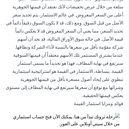
سلعة من خلال عرض تخفيضات لأنك تعتقد أن قيمتها الجوهرية
أعلى من السعر المعروض. في عالم الاستثمار، يتم تحديد سعر
الأصل من قبل السوق. ومع ذلك، قد لا يكون السوق دقيقاً دائماً في
تحديد السعر، مما يعني أن السعر المعروض قد لا يعكس دائماً
قيمة الأصل. في حالة سوق الأوراق المالية، قد نجد أن أسهم
شركة مقوّمة بأقل من سعرها بالنسبة لأداء الشركة ونطاقها.
عندما يشتري المستثمر تلك الأسهم معتقداً أن قيمتها السوقية
سترتفع في نهاية المطاف، فهذا هو تحديداً ما يسمى استثمار
القيمة. ببساطة، الاستثمار في القيمة هو استراتيجية استثمارية
تنطوي على إيجاد أصول مسعرة بأقل من قيمتها الجوهرية
وشرائها مع توقع أن سعرها سيرتفع في نهاية المطاف إلى مستوى
يعكس قيمتها الحقيقية.
فوائد ومزايا استثمار القيمة