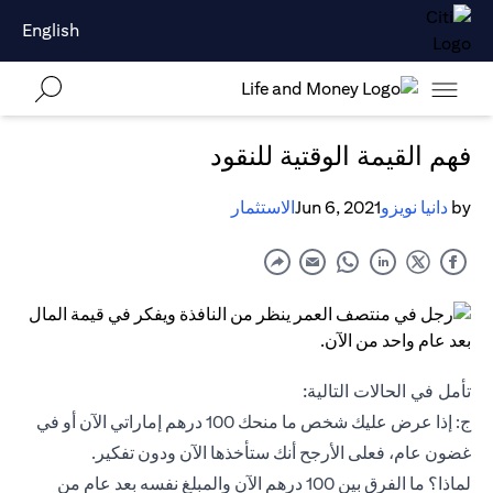
English
فهم القيمة الوقتية للنقود
by
دانيا نويزو
Jun 6, 2021
الاستثمار
تأمل في الحالات التالية:
ج: إذا عرض عليك شخص ما منحك 100 درهم إماراتي الآن أو في
غضون عام، فعلى الأرجح أنك ستأخذها الآن ودون تفكير.
لماذا؟ ما الفرق بين 100 درهم الآن والمبلغ نفسه بعد عام من