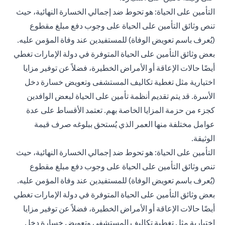
التأمين على الحياة: هو تحوط ضد إجمالي الخسارة النهائية، حيث
تنص وثائق التأمين على الحياة على وجوب دفع مبلغ مقطوع
(يُعرف باسم تعويض الوفاة) للمستفيدين عند وفاة المؤمن عليه.
بعض وثائق التأمين على الحياة المتوفرة في دولة الإمارات تغطي
أيضًا حالات الإعاقة أو الأمراض الخطيرة، فضلاً عن توفير مزايا
اختيارية مثل تغطية تكاليف المستشفى وتعويض خسارة دخل
الأسرة. قد يتم تقديم أنظمة تأمين على الحياة لبعض الوافدين
كجزء من حزمة المزايا الخاصة بهم. تعتمد الأقساط على عدة
عوامل مختلفة منها العمر الذي يُستحق ببلوغه صرف قيمة
الوثيقة.
التأمين على الحياة: هو تحوط ضد إجمالي الخسارة النهائية، حيث
تنص وثائق التأمين على الحياة على وجوب دفع مبلغ مقطوع
(يُعرف باسم تعويض الوفاة) للمستفيدين عند وفاة المؤمن عليه.
بعض وثائق التأمين على الحياة المتوفرة في دولة الإمارات تغطي
أيضًا حالات
الإعاقة أو الأمراض الخطيرة
، فضلاً عن توفير مزايا
اختيارية مثل تغطية تكاليف المستشفى وتعويض خسارة دخل