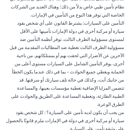
نظام تأمين طبي خاص بدلاً من ذلك؛ وهناك العديد من الشركات
الخاصة التي توفر هذا النوع من التأمين في الإمارات.
التأمين على السيارات: يشترط القانون على أي شخص يقود
سيارة أو مركبة أخرى في دولة الإمارات تأمينها على الأقل
لمستوى مسؤولية الطرف الثالث. توفر أنظمة التأمين ضد
مسؤولية الطرف الثالث تغطية ضد المطالبات المقدمة من قبل
الآخرين عن الأضرار التي لحقت بهم أو بممتلكاتهم. من ناحية
أخرى، يوفر التأمين الشامل على السيارات مستوى أعلى من
الحماية ويغطي جميع الحوادث - بما في ذلك عندما يكون الخطأ
من جانبك أنت، وكذلك في حالة تلف سيارتك أو سرقتها. قد
تتضمن المزايا الإضافية تغطية مؤسسات بعينها، والمساعدة
الطبية الطارئة، وتغطية المساعدة على الطريق والحوادث على
الطرق الوعرة.
من يجب أن يكون لديه تأمين على السيارة؟ : كل شخص يقود
سيارة أو مركبة أخرى في دولة في الإمارات ملزم قانونًا بالحصول
على وثيقة تأمين على السيارة.