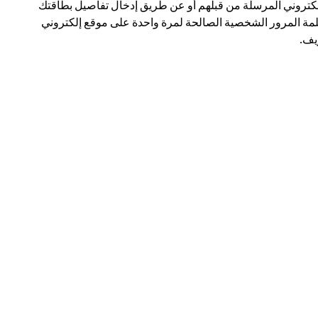
لكتروني المرسلة من قبلهم أو عن طريق إدخال تفاصيل بطاقتك
مة المرور الشخصية الصالحة لمرة واحدة على موقع إلكتروني
ف.