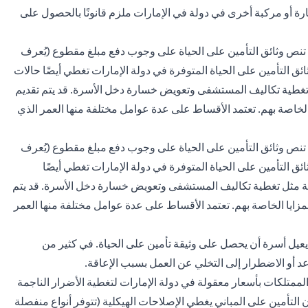
ة أو مركبة أخرى في دولة في الإمارات ملزم قانونًا بالحصول على
ث تنص وثائق التأمين على الحياة على وجوب دفع مبلغ مقطوع (يُعرف
ق التأمين على الحياة المتوفرة في دولة الإمارات تغطي أيضًا حالات
ثل تغطية تكاليف المستشفى وتعويض خسارة دخل الأسرة. قد يتم تقديم
لخاصة بهم. تعتمد الأقساط على عدة عوامل مختلفة منها العمر الذي
ث تنص وثائق التأمين على الحياة على وجوب دفع مبلغ مقطوع (يُعرف
ق التأمين على الحياة المتوفرة في دولة الإمارات تغطي أيضًا
ارية مثل تغطية تكاليف المستشفى وتعويض خسارة دخل الأسرة. قد يتم
زايا الخاصة بهم. تعتمد الأقساط على عدة عوامل مختلفة منها العمر
يل أسرة أن يحصل على وثيقة تأمين على الحياة. في كثير من
عد أو الاضطرار إلى التخلي عن العمل بسبب الإعاقة.
الممتلكات بأسعار معقولة في دولة الإمارات لتغطية الأضرار الناجمة
 التأمين على المباني يغطي الإصلاحات الهيكلية (تتوفر أنواع منفصلة