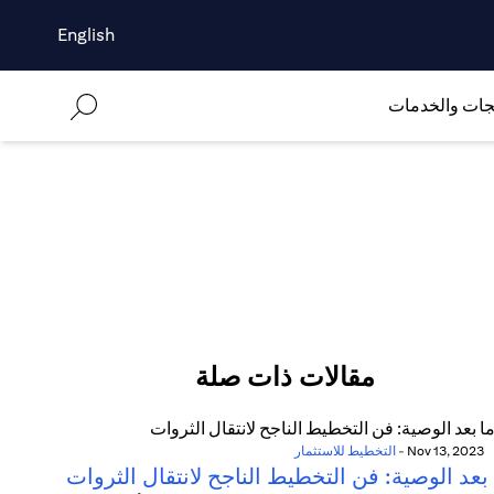
English
جات والخدمات
مقالات ذات صلة
Nov 13, 2023
-
التخطيط للاستثمار
بعد الوصية: فن التخطيط الناجح لانتقال الثروات