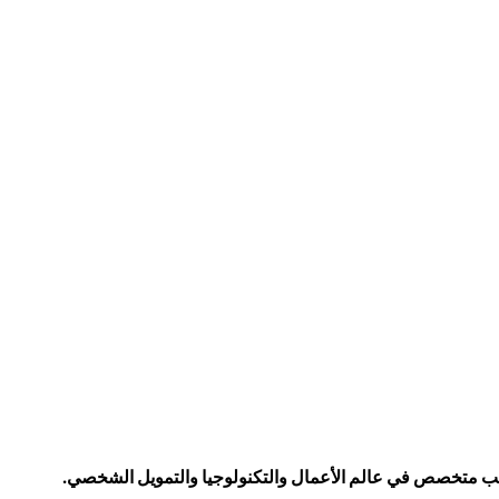
كاتب متخصص في عالم الأعمال والتكنولوجيا والتمويل الشخصي.