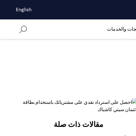
English
جات والخدمات
مقالات ذات صلة