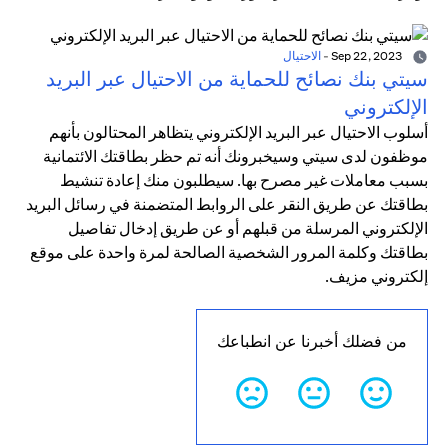
Sep 22, 2023
-
الاحتيال
سيتي بنك نصائح للحماية من الاحتيال عبر البريد
الإلكتروني
أسلوب الاحتيال عبر البريد الإلكتروني يتظاهر المحتالون بأنهم
موظفون لدى سيتي وسيخبرونك أنه تم حظر بطاقتك الائتمانية
بسبب معاملات غير مصرح بها. سيطلبون منك إعادة تنشيط
بطاقتك عن طريق النقر على الروابط المتضمنة في رسائل البريد
الإلكتروني المرسلة من قبلهم أو عن طريق إدخال تفاصيل
بطاقتك وكلمة المرور الشخصية الصالحة لمرة واحدة على موقع
إلكتروني مزيف.
من فضلك أخبرنا عن انطباعك