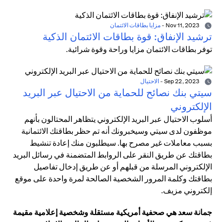
Nov 11, 2023
-
مزايا بطاقات الائتمان
ترشيد الإنفاق: قوة بطاقات الائتمان الذكية
توفر بطاقات الائتمان مزايا وراحة وقوة شرائية.
Sep 22, 2023
-
الاحتيال
سيتي بنك نصائح للحماية من الاحتيال عبر البريد
الإلكتروني
أسلوب الاحتيال عبر البريد الإلكتروني يتظاهر المحتالون بأنهم
موظفون لدى سيتي وسيخبرونك أنه تم حظر بطاقتك الائتمانية
بسبب معاملات غير مصرح بها. سيطلبون منك إعادة تنشيط
بطاقتك عن طريق النقر على الروابط المتضمنة في رسائل البريد
الإلكتروني المرسلة من قبلهم أو عن طريق إدخال تفاصيل
بطاقتك وكلمة المرور الشخصية الصالحة لمرة واحدة على موقع
إلكتروني مزيف.
جمانة سعد هي صحفية أمريكية مستقلة وشخصية إعلامية مقيمة