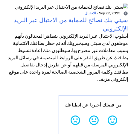
Sep 22, 2023
-
الاحتيال
سيتي بنك نصائح للحماية من الاحتيال عبر البريد
الإلكتروني
أسلوب الاحتيال عبر البريد الإلكتروني يتظاهر المحتالون بأنهم
موظفون لدى سيتي وسيخبرونك أنه تم حظر بطاقتك الائتمانية
بسبب معاملات غير مصرح بها. سيطلبون منك إعادة تنشيط
بطاقتك عن طريق النقر على الروابط المتضمنة في رسائل البريد
الإلكتروني المرسلة من قبلهم أو عن طريق إدخال تفاصيل
بطاقتك وكلمة المرور الشخصية الصالحة لمرة واحدة على موقع
إلكتروني مزيف.
من فضلك أخبرنا عن انطباعك