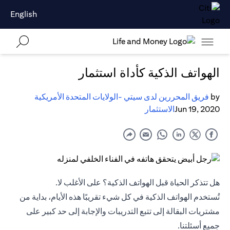
English
الهواتف الذكية كأداة استثمار
by
فريق المحررين لدى سيتي -الولايات المتحدة الأمريكية
Jun 19, 2020
الاستثمار
هل تتذكر الحياة قبل الهواتف الذكية؟ على الأغلب لا.
تُستخدم الهواتف الذكية في كل شيء تقريبًا هذه الأيام، بداية من
مشتريات البقالة إلى تتبع التدريبات والإجابة إلى حد كبير على
جميع أسئلتنا.