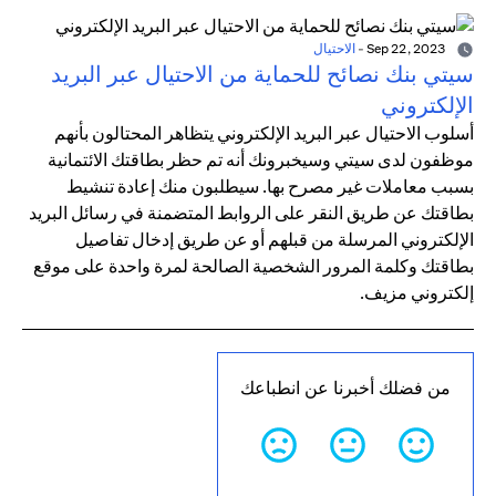
Sep 22, 2023
-
الاحتيال
سيتي بنك نصائح للحماية من الاحتيال عبر البريد
الإلكتروني
أسلوب الاحتيال عبر البريد الإلكتروني يتظاهر المحتالون بأنهم
موظفون لدى سيتي وسيخبرونك أنه تم حظر بطاقتك الائتمانية
بسبب معاملات غير مصرح بها. سيطلبون منك إعادة تنشيط
بطاقتك عن طريق النقر على الروابط المتضمنة في رسائل البريد
الإلكتروني المرسلة من قبلهم أو عن طريق إدخال تفاصيل
بطاقتك وكلمة المرور الشخصية الصالحة لمرة واحدة على موقع
إلكتروني مزيف.
من فضلك أخبرنا عن انطباعك