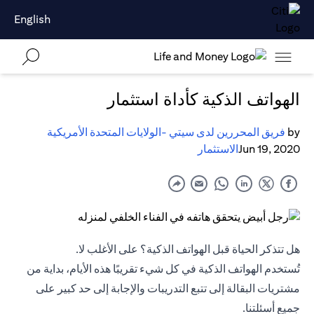
English
الهواتف الذكية كأداة استثمار
by
فريق المحررين لدى سيتي -الولايات المتحدة الأمريكية
Jun 19, 2020
الاستثمار
هل تتذكر الحياة قبل الهواتف الذكية؟ على الأغلب لا.
تُستخدم الهواتف الذكية في كل شيء تقريبًا هذه الأيام، بداية من
مشتريات البقالة إلى تتبع التدريبات والإجابة إلى حد كبير على
جميع أسئلتنا.