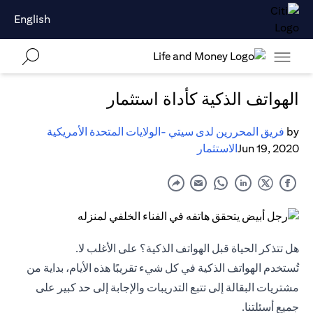
English
الهواتف الذكية كأداة استثمار
by
فريق المحررين لدى سيتي -الولايات المتحدة الأمريكية
Jun 19, 2020
الاستثمار
هل تتذكر الحياة قبل الهواتف الذكية؟ على الأغلب لا.
تُستخدم الهواتف الذكية في كل شيء تقريبًا هذه الأيام، بداية من
مشتريات البقالة إلى تتبع التدريبات والإجابة إلى حد كبير على
جميع أسئلتنا.