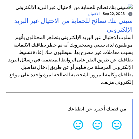
Sep 22, 2023
-
الاحتيال
سيتي بنك نصائح للحماية من الاحتيال عبر البريد
الإلكتروني
أسلوب الاحتيال عبر البريد الإلكتروني يتظاهر المحتالون بأنهم
موظفون لدى سيتي وسيخبرونك أنه تم حظر بطاقتك الائتمانية
بسبب معاملات غير مصرح بها. سيطلبون منك إعادة تنشيط
بطاقتك عن طريق النقر على الروابط المتضمنة في رسائل البريد
الإلكتروني المرسلة من قبلهم أو عن طريق إدخال تفاصيل
بطاقتك وكلمة المرور الشخصية الصالحة لمرة واحدة على موقع
إلكتروني مزيف.
من فضلك أخبرنا عن انطباعك