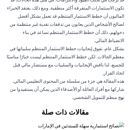
تكون الاستثمارات المتفرقة أكثر منطقية. ومع ذلك، يعتقد الخبراء
الماليون أن خطط الاستثمار المنتظم قد تعمل بشكل أفضل
لصالح الأشخاص الذين يعانون من تدفقات نقدية غير منتظمة من
دخولهم، ذلك أن خطط الاستثمار المنتظم تساعد في بناء
الانضباط المالي.
بشكل عام، تفوق إيجابيات خطط الاستثمار المنتظم سلبياتها في
معظم الحالات. لكن خطط الاستثمار المنتظم ليست خيارًا مناسبًا
للجميع، لذا ناقش الإيجابيات والسلبيات مع مستشار مالي قبل
اتخاذ القرار.
هذه المقالة هي جزء من سلسلة من المحتوى التعليمي المالي.
شاركها مع أفراد العائلة أو الأصدقاء الذين يمكن أن يستفيدوا من
نهج منظم للتمويل الشخصي.
مقالات ذات صلة