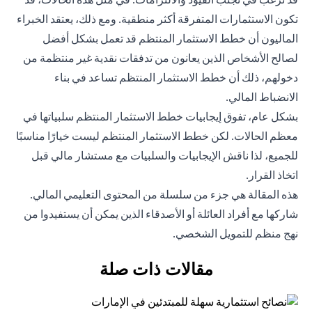
تكون الاستثمارات المتفرقة أكثر منطقية. ومع ذلك، يعتقد الخبراء
الماليون أن خطط الاستثمار المنتظم قد تعمل بشكل أفضل
لصالح الأشخاص الذين يعانون من تدفقات نقدية غير منتظمة من
دخولهم، ذلك أن خطط الاستثمار المنتظم تساعد في بناء
الانضباط المالي.
بشكل عام، تفوق إيجابيات خطط الاستثمار المنتظم سلبياتها في
معظم الحالات. لكن خطط الاستثمار المنتظم ليست خيارًا مناسبًا
للجميع، لذا ناقش الإيجابيات والسلبيات مع مستشار مالي قبل
اتخاذ القرار.
هذه المقالة هي جزء من سلسلة من المحتوى التعليمي المالي.
شاركها مع أفراد العائلة أو الأصدقاء الذين يمكن أن يستفيدوا من
نهج منظم للتمويل الشخصي.
مقالات ذات صلة