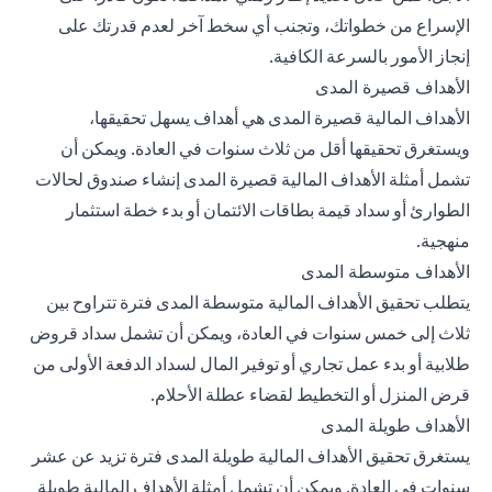
الإسراع من خطواتك، وتجنب أي سخط آخر لعدم قدرتك على
إنجاز الأمور بالسرعة الكافية.
الأهداف قصيرة المدى
الأهداف المالية قصيرة المدى هي أهداف يسهل تحقيقها،
ويستغرق تحقيقها أقل من ثلاث سنوات في العادة. ويمكن أن
تشمل أمثلة الأهداف المالية قصيرة المدى إنشاء صندوق لحالات
الطوارئ أو سداد قيمة بطاقات الائتمان أو بدء خطة استثمار
منهجية.
الأهداف متوسطة المدى
يتطلب تحقيق الأهداف المالية متوسطة المدى فترة تتراوح بين
ثلاث إلى خمس سنوات في العادة، ويمكن أن تشمل سداد قروض
طلابية أو بدء عمل تجاري أو توفير المال لسداد الدفعة الأولى من
قرض المنزل أو التخطيط لقضاء عطلة الأحلام.
الأهداف طويلة المدى
يستغرق تحقيق الأهداف المالية طويلة المدى فترة تزيد عن عشر
سنوات في العادة. ويمكن أن تشمل أمثلة الأهداف المالية طويلة