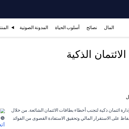
المال
نصائح
أسلوب الحياة
المدونة الصوتية
المنت
لائتمان الذكية
إدارة ائتمان ذكية لتجنب أخطاء بطاقات الائتمان الشائعة. من خلال
اظ على الاستقرار المالي وتحقيق الاستفادة القصوى من الفوائد
اتخ