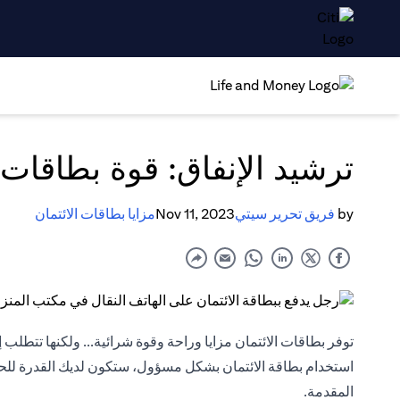
ترشيد الإنفاق: قوة بطاقات ا
by
فريق تحرير سيتي
Nov 11, 2023
مزايا بطاقات الائتمان
توفر بطاقات الائتمان مزايا وراحة وقوة شرائية... ولكنها تتطلب 
استخدام بطاقة الائتمان بشكل مسؤول، ستكون لديك القدرة للحف
المقدمة.