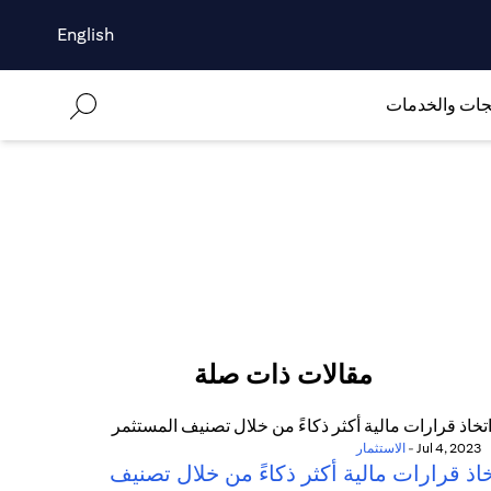
English
جات والخدمات
مقالات ذات صلة
Jul 4, 2023
-
الاستثمار
اذ قرارات مالية أكثر ذكاءً من خلال تصنيف