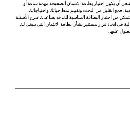
ينبغي أن يكون اختيار بطاقة الائتمان الصحيحة مهمة شاقة أو
ة، فمع القليل من البحث وتقييم نمط حياتك واحتياجاتك،
مكن من اختيار البطاقة المناسبة لك. قد يساعدك طرح الأسئلة
الية في اتخاذ قرار مستنير بشأن بطاقة الائتمان التي ينبغي لك
صول عليها.