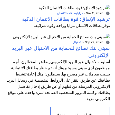
Nov 11, 2023
-
مزايا بطاقات الائتمان
ترشيد الإنفاق: قوة بطاقات الائتمان الذكية
توفر بطاقات الائتمان مزايا وراحة وقوة شرائية.
Sep 22, 2023
-
الاحتيال
سيتي بنك نصائح للحماية من الاحتيال عبر البريد
الإلكتروني
أسلوب الاحتيال عبر البريد الإلكتروني يتظاهر المحتالون بأنهم
موظفون لدى سيتي وسيخبرونك أنه تم حظر بطاقتك الائتمانية
بسبب معاملات غير مصرح بها. سيطلبون منك إعادة تنشيط
بطاقتك عن طريق النقر على الروابط المتضمنة في رسائل البريد
الإلكتروني المرسلة من قبلهم أو عن طريق إدخال تفاصيل
بطاقتك وكلمة المرور الشخصية الصالحة لمرة واحدة على موقع
إلكتروني مزيف.