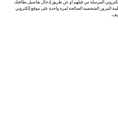
لكتروني المرسلة من قبلهم أو عن طريق إدخال تفاصيل بطاقتك
مة المرور الشخصية الصالحة لمرة واحدة على موقع إلكتروني
ف.