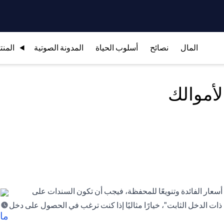
المال
نصائح
أسلوب الحياة
المدونة الصوتية
المنت
لأموالك
 من أسعار الفائدة وتنويعًا للمحفظة، فيجب أن تكون السندات على
ة ذات الدخل الثابت"، خيارًا مثاليًا إذا كنت ترغب في الحصول على دخل
ما 