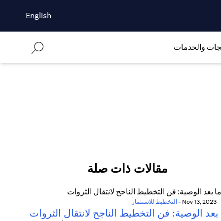
English
جات والخدمات
مقالات ذات صلة
Nov 13, 2023
-
التخطيط للاستثمار
بعد الوصية: فن التخطيط الناجح لانتقال الثروات