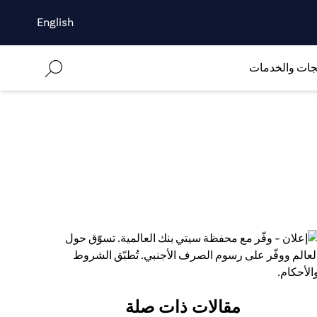
English
جات والخدمات
مقالات ذات صلة