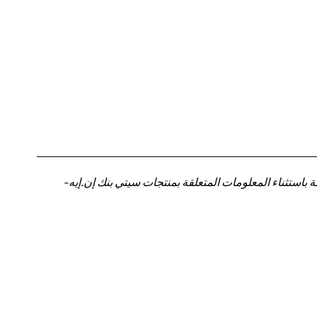
باستثناء المعلومات المتعلقة بمنتجات سيتي بنك إن.إيه-