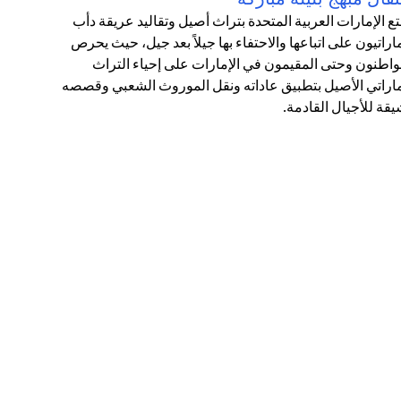
تع الإمارات العربية المتحدة بتراث أصيل وتقاليد عريقة دأب
ماراتيون على اتباعها والاحتفاء بها جيلاً بعد جيل، حيث يحرص
واطنون وحتى المقيمون في الإمارات على إحياء التراث
ماراتي الأصيل بتطبيق عاداته ونقل الموروث الشعبي وقصصه
يقة للأجيال القادمة.