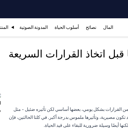
المال
نصائح
أسلوب الحياة
المدونة الصوتية
المنت
قبل اتخاذ القرارات السريعة
 من القرارات بشكل يومي، بعضها أساسي لكن تأثيره ضئيل - مثل
 تكون مصيرية، وتأثيرها ملموس بدرجة أكبر. في كلتا الحالتين، فإن
ا أيضًا وسيلة ضرورية للبقاء على قيد الحياة.