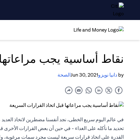
نقاط أساسية يجب مراعاتها 
by
دانيا نويزو
Jun 30, 2021
الصحة
في عالم اليوم سريع الخطى، نجد أنفسنا مضطرين لاتخاذ العديد
تحديد ما نأكله على الغداء - في حين أن بعض القرارات الأخرى قد
القدرة على اتخاذ قرارات سريعة ليست مجرد سمات مرغوبة، ولكنه