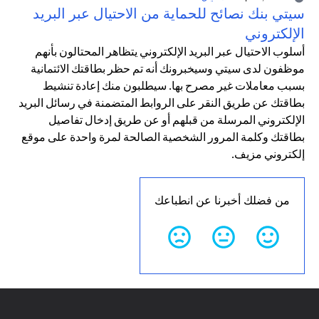
سيتي بنك نصائح للحماية من الاحتيال عبر البريد
الإلكتروني
أسلوب الاحتيال عبر البريد الإلكتروني يتظاهر المحتالون بأنهم
موظفون لدى سيتي وسيخبرونك أنه تم حظر بطاقتك الائتمانية
بسبب معاملات غير مصرح بها. سيطلبون منك إعادة تنشيط
بطاقتك عن طريق النقر على الروابط المتضمنة في رسائل البريد
الإلكتروني المرسلة من قبلهم أو عن طريق إدخال تفاصيل
بطاقتك وكلمة المرور الشخصية الصالحة لمرة واحدة على موقع
إلكتروني مزيف.
من فضلك أخبرنا عن انطباعك