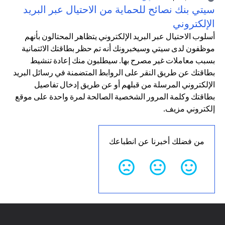
سيتي بنك نصائح للحماية من الاحتيال عبر البريد
الإلكتروني
أسلوب الاحتيال عبر البريد الإلكتروني يتظاهر المحتالون بأنهم
موظفون لدى سيتي وسيخبرونك أنه تم حظر بطاقتك الائتمانية
بسبب معاملات غير مصرح بها. سيطلبون منك إعادة تنشيط
بطاقتك عن طريق النقر على الروابط المتضمنة في رسائل البريد
الإلكتروني المرسلة من قبلهم أو عن طريق إدخال تفاصيل
بطاقتك وكلمة المرور الشخصية الصالحة لمرة واحدة على موقع
إلكتروني مزيف.
من فضلك أخبرنا عن انطباعك