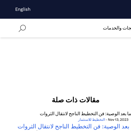
English
جات والخدمات
مقالات ذات صلة
Nov 13, 2023
-
التخطيط للاستثمار
بعد الوصية: فن التخطيط الناجح لانتقال الثروات