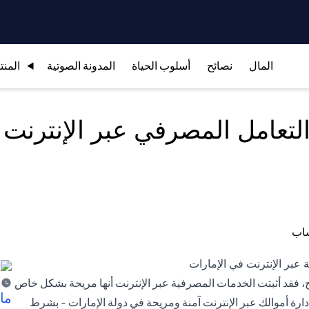
المال
نصائح
أسلوب الحياة
المدونة الصوتية
المنت
تعامل المصرفي عبر الإنترنت
رج، فقد أثبتت الخدمات المصرفية عبر الإنترنت أنها مريحة بشكل خاص
ما 
ارة أموالك عبر الإنترنت آمنة ومريحة في دولة الإمارات - بشرط