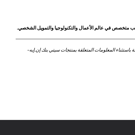
كاتب متخصص في عالم الأعمال والتكنولوجيا والتمويل الشخصي.
باستثناء المعلومات المتعلقة بمنتجات سيتي بنك إن.إيه-