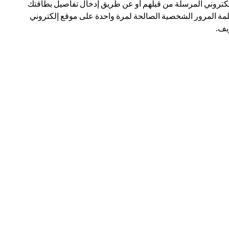
لكتروني المرسلة من قبلهم أو عن طريق إدخال تفاصيل بطاقتك
مة المرور الشخصية الصالحة لمرة واحدة على موقع إلكتروني
ف.