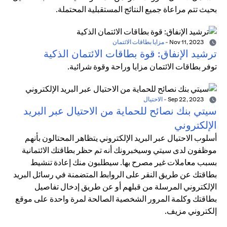
بحيث تتم مراعاة جميع النتائج المستقبلية المحتملة.
Nov 11, 2023
-
مزايا بطاقات الائتمان
ترشيد الإنفاق: قوة بطاقات الائتمان الذكية
توفر بطاقات الائتمان مزايا وراحة وقوة شرائية.
Sep 22, 2023
-
الاحتيال
سيتي بنك نصائح للحماية من الاحتيال عبر البريد
الإلكتروني
أسلوب الاحتيال عبر البريد الإلكتروني يتظاهر المحتالون بأنهم
موظفون لدى سيتي وسيخبرونك أنه تم حظر بطاقتك الائتمانية
بسبب معاملات غير مصرح بها. سيطلبون منك إعادة تنشيط
بطاقتك عن طريق النقر على الروابط المتضمنة في رسائل البريد
الإلكتروني المرسلة من قبلهم أو عن طريق إدخال تفاصيل
بطاقتك وكلمة المرور الشخصية الصالحة لمرة واحدة على موقع
إلكتروني مزيف.