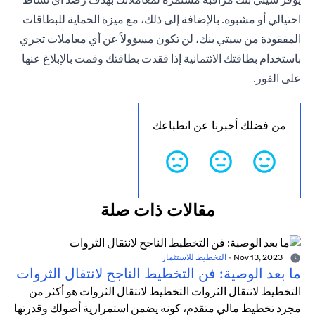
احتيالي أو مشبوه. بالإضافة إلى ذلك، مع ميزة الحماية للبطاقات
المفقودة من سيتي بنك، لن تكون مسؤولاً عن أي معاملات تجري
باستخدام بطاقتك الائتمانية إذا فقدت بطاقتك وقمت بالإبلاغ عنها
على الفور.
من فضلك أخبرنا عن انطباعك
مقالات ذات صلة
Nov 13, 2023
-
التخطيط للاستثمار
ما بعد الوصية: فن التخطيط الناجح لانتقال الثروات
التخطيط لانتقال الثروات التخطيط لانتقال الثروات هو أكثر من
مجرد تخطيط مالي متقدم، كونه يضمن استمرارية أصولك وقدرتها