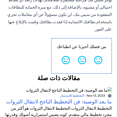
احتيالي أو مشبوه. بالإضافة إلى ذلك، مع ميزة الحماية للبطاقات
المفقودة من سيتي بنك، لن تكون مسؤولاً عن أي معاملات تجري
باستخدام بطاقتك الائتمانية إذا فقدت بطاقتك وقمت بالإبلاغ عنها
على الفور.
من فضلك أخبرنا عن انطباعك
مقالات ذات صلة
Nov 13, 2023
-
التخطيط للاستثمار
ما بعد الوصية: فن التخطيط الناجح لانتقال الثروات
التخطيط لانتقال الثروات التخطيط لانتقال الثروات هو أكثر من
مجرد تخطيط مالي متقدم، كونه يضمن استمرارية أصولك وقدرتها