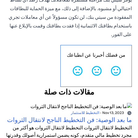
احتيالي أو مشبوه. بالإضافة إلى ذلك، مع ميزة الحماية للبطاقات
المفقودة من سيتي بنك، لن تكون مسؤولاً عن أي معاملات تجري
باستخدام بطاقتك الائتمانية إذا فقدت بطاقتك وقمت بالإبلاغ عنها
على الفور.
من فضلك أخبرنا عن انطباعك
مقالات ذات صلة
Nov 13, 2023
-
التخطيط للاستثمار
ما بعد الوصية: فن التخطيط الناجح لانتقال الثروات
التخطيط لانتقال الثروات التخطيط لانتقال الثروات هو أكثر من
مجرد تخطيط مالي متقدم، كونه يضمن استمرارية أصولك وقدرتها