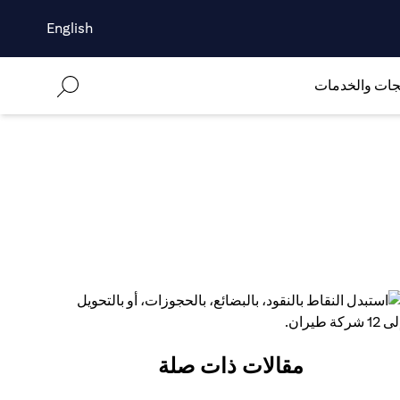
English
جات والخدمات
مقالات ذات صلة