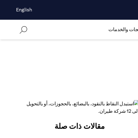
English
جات والخدمات
مقالات ذات صلة