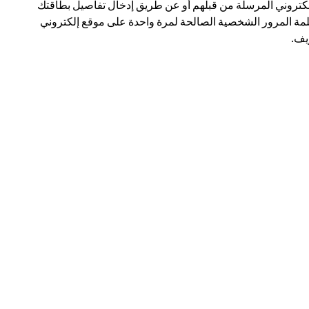
لكتروني المرسلة من قبلهم أو عن طريق إدخال تفاصيل بطاقتك
مة المرور الشخصية الصالحة لمرة واحدة على موقع إلكتروني
ف.