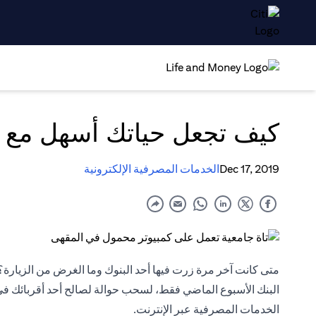
كيف تجعل حياتك أسهل مع ا
Dec 17, 2019
الخدمات المصرفية الإلكترونية
متى كانت آخر مرة زرت فيها أحد البنوك وما الغرض من الزيارة؟ إ
البنك الأسبوع الماضي فقط، لسحب حوالة لصالح أحد أقربائك في 
الخدمات المصرفية عبر الإنترنت.