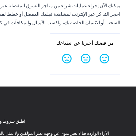
يمكنك الآن إجراء عمليات شراء من متاجر التسوق المفضلة عبر 
احجز التذاكر عبر الإنترنت لمشاهدة فيلمك المفضل أو خطط لقضاء
السحب أو الائتمان الخاصة بك، واكسب الأميال والمكافآت في كل
من فضلك أخبرنا عن انطباعك
تُطبق شروط وأ
الآراء الواردة هنا لا تعبر سوى عن وجهة نظر المؤلفين ولا تمثل 