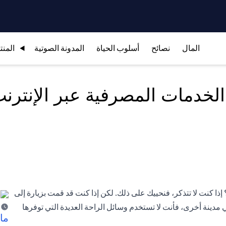
المال
نصائح
أسلوب الحياة
المدونة الصوتية
المنت
لخدمات المصرفية عبر الإنترن
ذا كنت لا تتذكر، فنحييك على ذلك. لكن إذا كنت قد قمت بزيارة إلى
مدينة أخرى، فأنت لا تستخدم وسائل الراحة العديدة التي توفرها
ما 